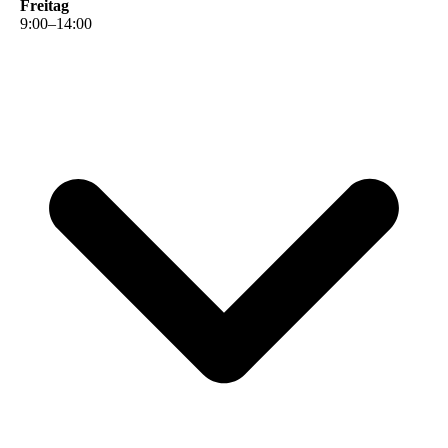
Freitag
9
:
00
–
14
:
00