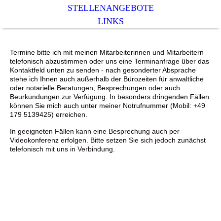
STELLENANGEBOTE
LINKS
Termine bitte ich mit meinen Mitarbeiterinnen und Mitarbeitern
telefonisch abzustimmen oder uns eine Terminanfrage über das
Kontaktfeld unten zu senden - nach gesonderter Absprache
stehe ich Ihnen auch außerhalb der Bürozeiten für anwaltliche
oder notarielle Beratungen, Besprechungen oder auch
Beurkundungen zur Verfügung. In besonders dringenden Fällen
können Sie mich auch unter meiner Notrufnummer (Mobil: +49
179 5139425) erreichen.
In geeigneten Fällen kann eine Besprechung auch per
Videokonferenz erfolgen. Bitte setzen Sie sich jedoch zunächst
telefonisch mit uns in Verbindung.