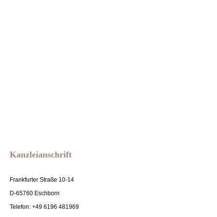
Kanzleianschrift
Frankfurter Straße 10-14
D-65760 Eschborn
Telefon: +49 6196 481969