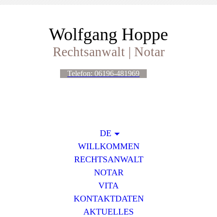
Wolfgang Hoppe
Rechtsanwalt | Notar
Telefon: 06196-481969
DE
WILLKOMMEN
RECHTSANWALT
NOTAR
VITA
KONTAKTDATEN
AKTUELLES