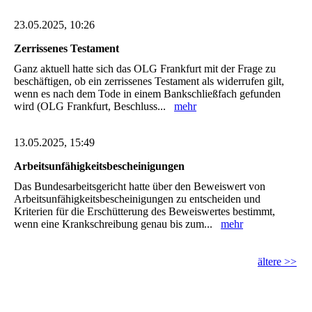
23.05.2025, 10:26
Zerrissenes Testament
Ganz aktuell hatte sich das OLG Frankfurt mit der Frage zu
beschäftigen, ob ein zerrissenes Testament als widerrufen gilt,
wenn es nach dem Tode in einem Bankschließfach gefunden
wird (OLG Frankfurt, Beschluss...
mehr
13.05.2025, 15:49
Arbeitsunfähigkeitsbescheinigungen
Das Bundesarbeitsgericht hatte über den Beweiswert von
Arbeitsunfähigkeitsbescheinigungen zu entscheiden und
Kriterien für die Erschütterung des Beweiswertes bestimmt,
wenn eine Krankschreibung genau bis zum...
mehr
ältere >>