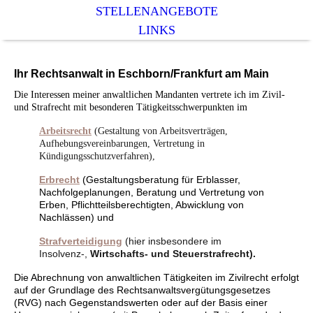
STELLENANGEBOTE
LINKS
Ihr Rechtsanwalt in Eschborn/Frankfurt am Main
Die Interessen meiner anwaltlichen Mandanten vertrete ich im Zivil-
und Strafrecht mit besonderen Tätigkeitsschwerpunkten im
Arbeitsrecht
(Gestaltung von Arbeitsverträgen,
Aufhebungsvereinbarungen, Vertretung in
Kündigungsschutzverfahren),
Erbrecht
(Gestaltungsberatung für Erblasser,
Nachfolgeplanungen, Beratung und Vertretung von
Erben, Pflichtteilsberechtigten, Abwicklung von
Nachlässen) und
Strafverteidigung
(
hier insbesondere im
Insolvenz-,
Wirtschafts- und Steuerstrafrecht).
Die Abrechnung von anwaltlichen Tätigkeiten im Zivilrecht erfolgt
auf der Grundlage des Rechtsanwaltsvergütungsgesetzes
(RVG) nach Gegenstandswerten oder auf der Basis einer