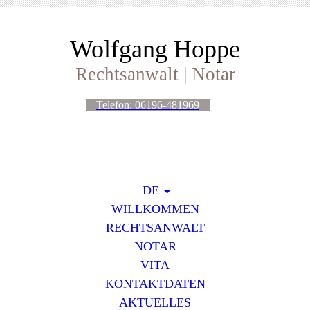
Wolfgang Hoppe
Rechtsanwalt | Notar
Telefon: 06196-481969
DE
WILLKOMMEN
RECHTSANWALT
NOTAR
VITA
KONTAKTDATEN
AKTUELLES