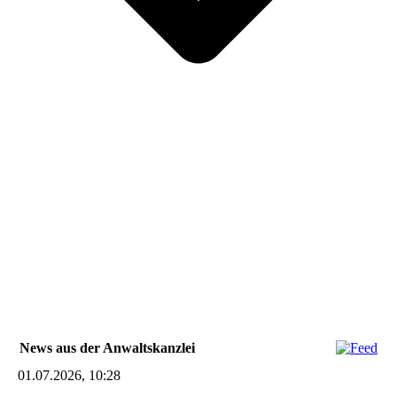
News aus der Anwaltskanzlei
01.07.2026, 10:28